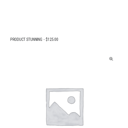
PRODUCT STUNNING
$
125.00
AJOUTER AU PANIER