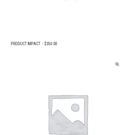
PRODUCT IMPACT
$
350.00
AJOUTER AU PANIER