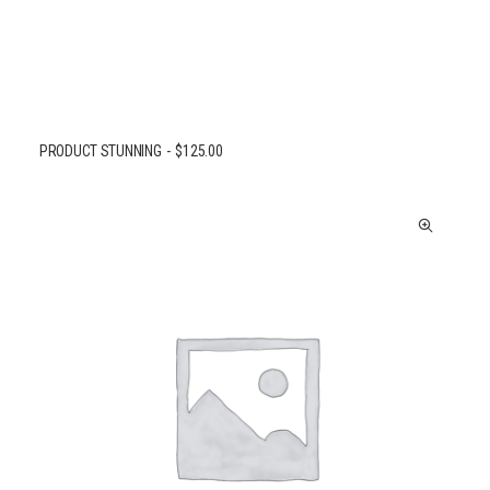
PRODUCT STUNNING
$
125.00
AJOUTER AU PANIER