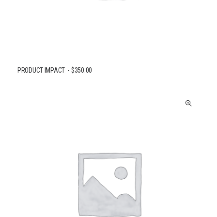
PRODUCT IMPACT
$
350.00
AJOUTER AU PANIER