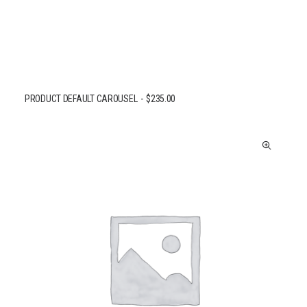
PRODUCT DEFAULT CAROUSEL
$
235.00
AJOUTER AU PANIER