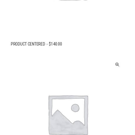
PRODUCT CENTERED
$
140.00
AJOUTER AU PANIER