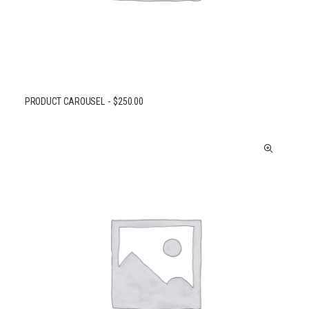
PRODUCT CAROUSEL
$
250.00
AJOUTER AU PANIER