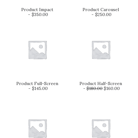
Product Impact
Product Carousel
AJOUTER AU PANIER
AJOUTER AU PANIER
$
350.00
$
250.00
Product Full-Screen
Product Half-Screen
AJOUTER AU PANIER
AJOUTER AU PANIER
$
145.00
$
180.00
$
160.00