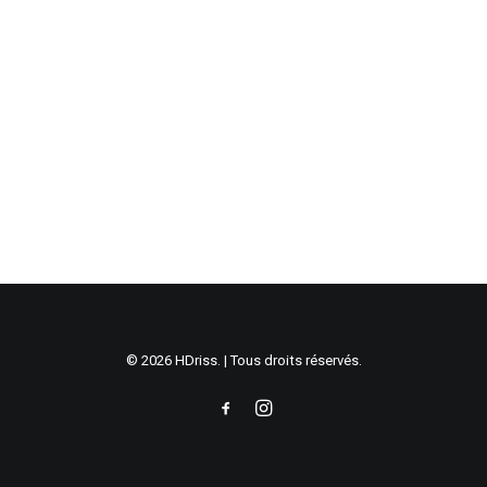
© 2026 HDriss. | Tous droits réservés.