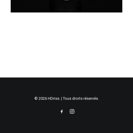
© 2026 HDriss. | Tous droits réservés.