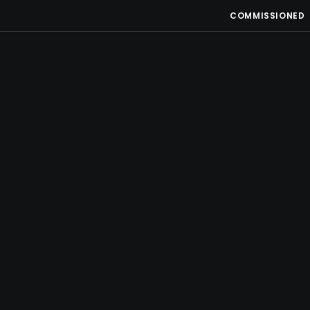
COMMISSIONED