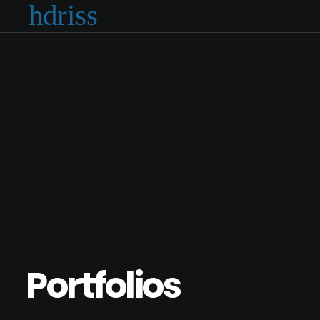
Portfolios