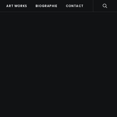
ART WORKS
BIOGRAPHIE
CONTACT