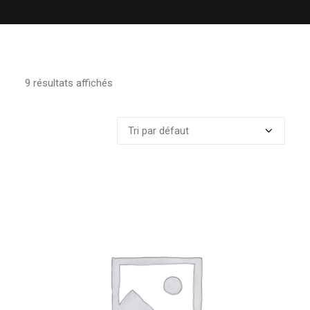
9 résultats affichés