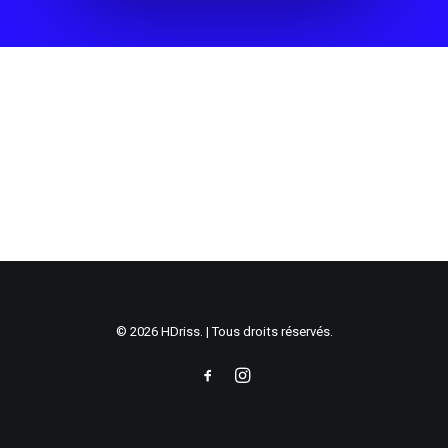
© 2026 HDriss. | Tous droits réservés.